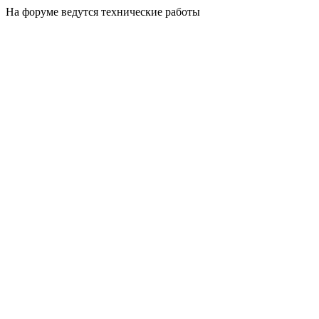
На форуме ведутся технические работы