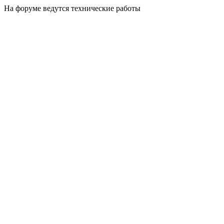
На форуме ведутся технические работы