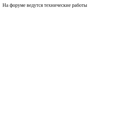
На форуме ведутся технические работы