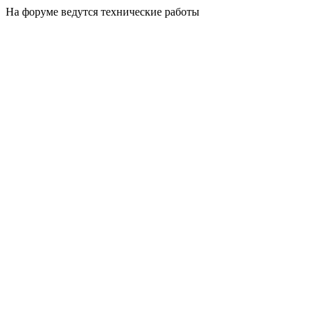
На форуме ведутся технические работы