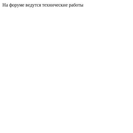
На форуме ведутся технические работы