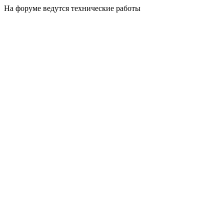
На форуме ведутся технические работы