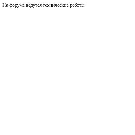
На форуме ведутся технические работы