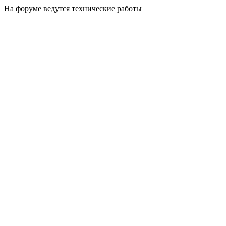
На форуме ведутся технические работы