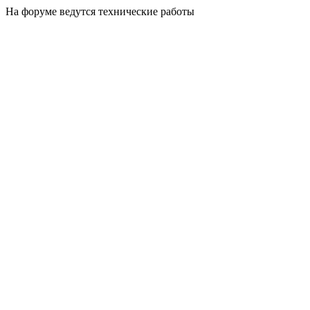
На форуме ведутся технические работы