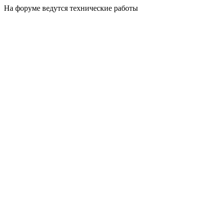
На форуме ведутся технические работы