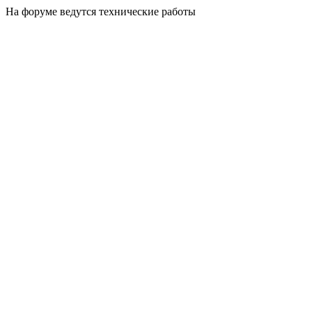
На форуме ведутся технические работы