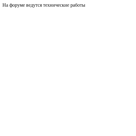
На форуме ведутся технические работы