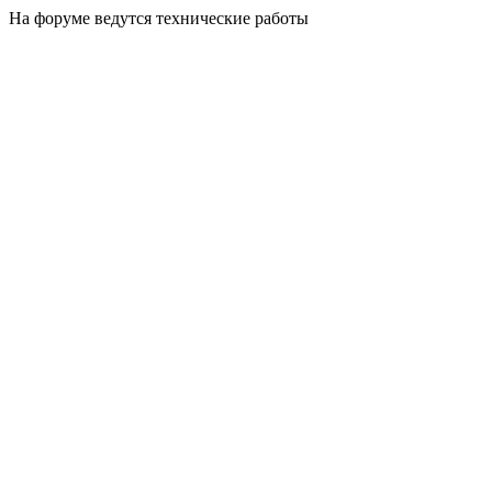
На форуме ведутся технические работы