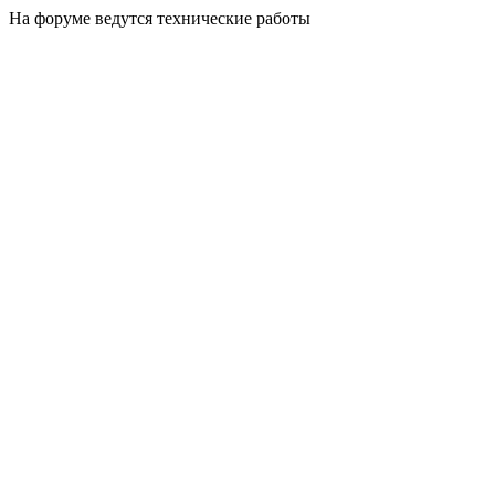
На форуме ведутся технические работы