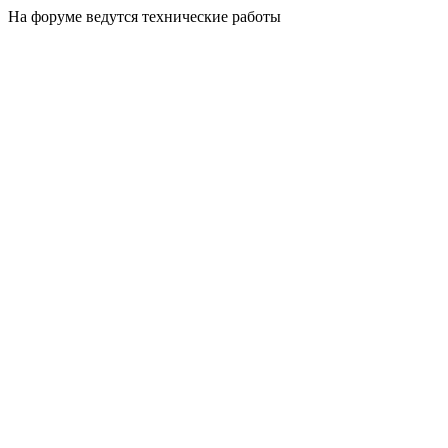
На форуме ведутся технические работы