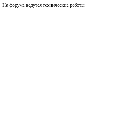
На форуме ведутся технические работы