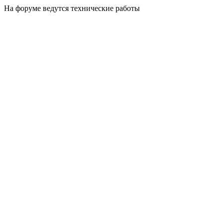
На форуме ведутся технические работы