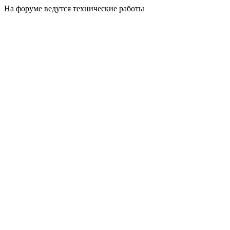
На форуме ведутся технические работы