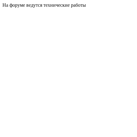
На форуме ведутся технические работы