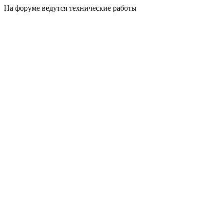
На форуме ведутся технические работы