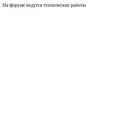
На форуме ведутся технические работы