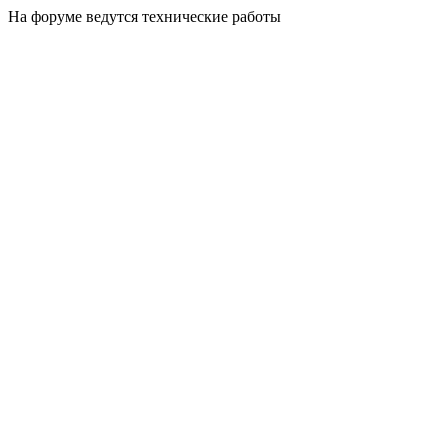
На форуме ведутся технические работы