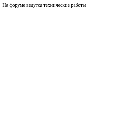
На форуме ведутся технические работы