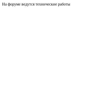
На форуме ведутся технические работы