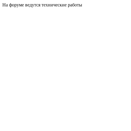
На форуме ведутся технические работы