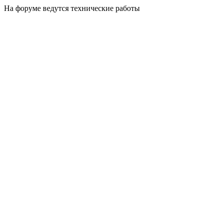
На форуме ведутся технические работы