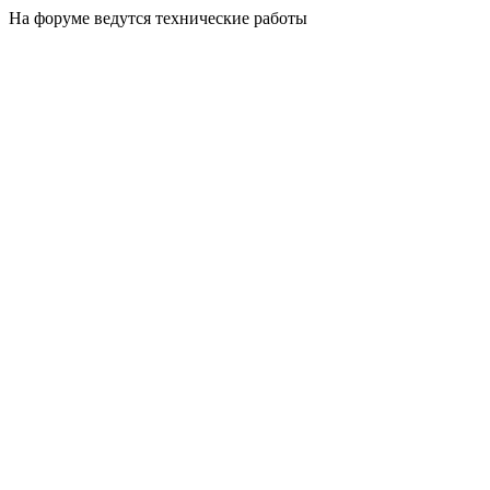
На форуме ведутся технические работы