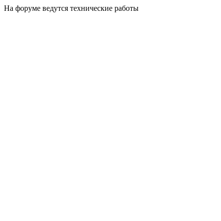
На форуме ведутся технические работы