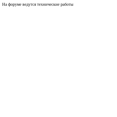
На форуме ведутся технические работы