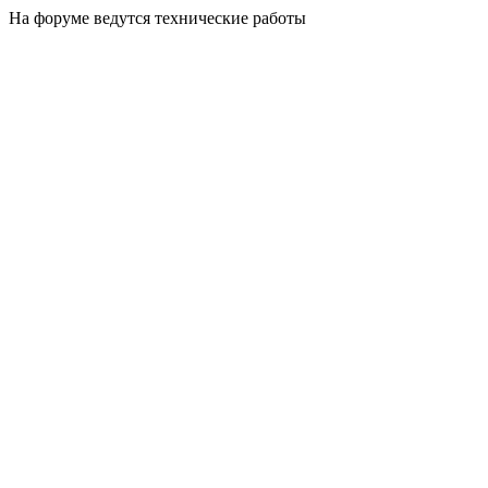
На форуме ведутся технические работы