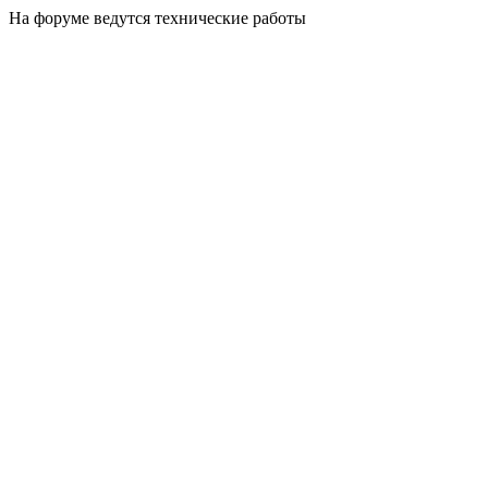
На форуме ведутся технические работы