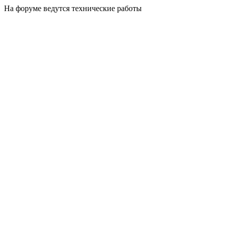
На форуме ведутся технические работы