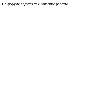
На форуме ведутся технические работы