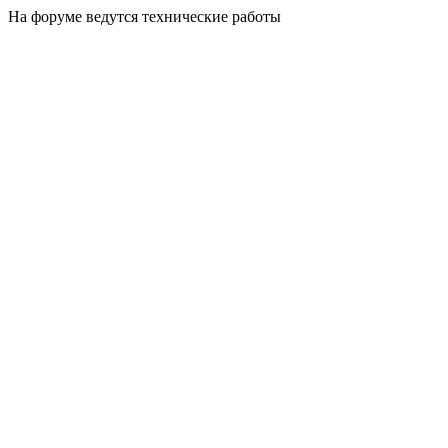
На форуме ведутся технические работы