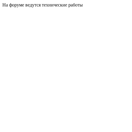
На форуме ведутся технические работы