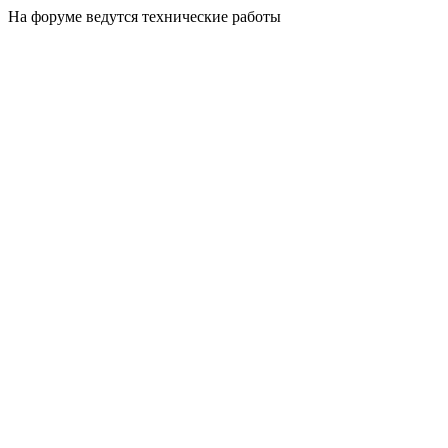
На форуме ведутся технические работы