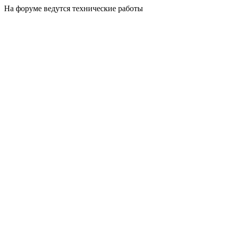
На форуме ведутся технические работы