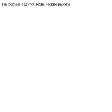
На форуме ведутся технические работы