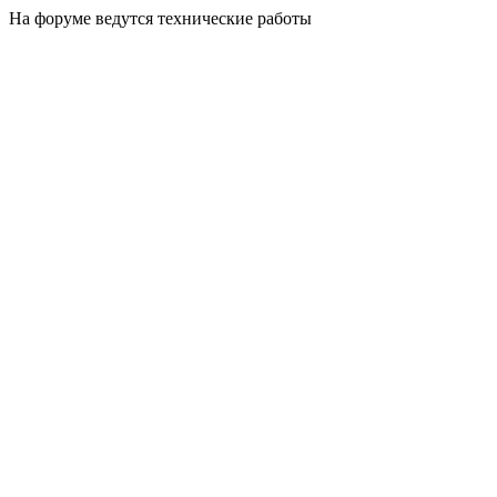
На форуме ведутся технические работы