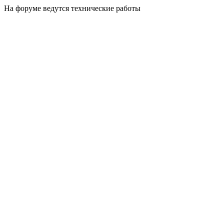
На форуме ведутся технические работы