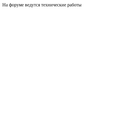
На форуме ведутся технические работы