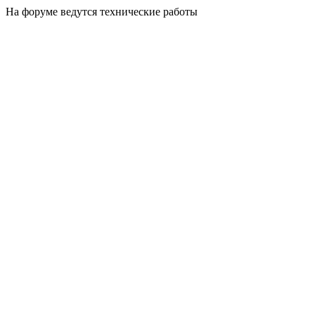
На форуме ведутся технические работы