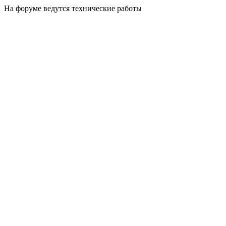
На форуме ведутся технические работы