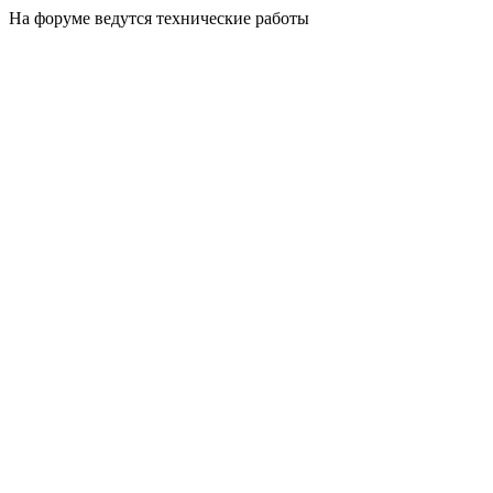
На форуме ведутся технические работы