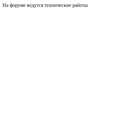
На форуме ведутся технические работы