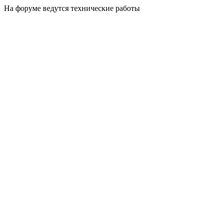
На форуме ведутся технические работы