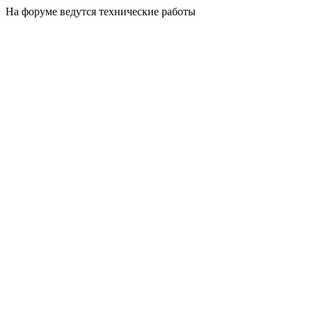
На форуме ведутся технические работы