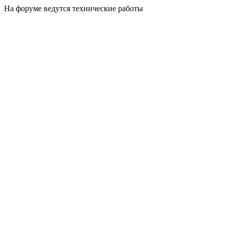
На форуме ведутся технические работы