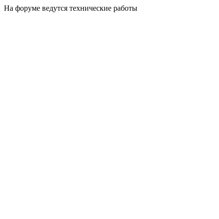
На форуме ведутся технические работы