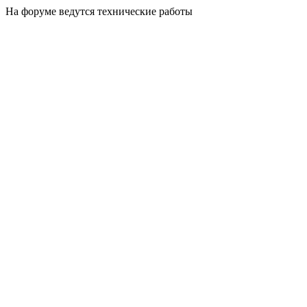
На форуме ведутся технические работы